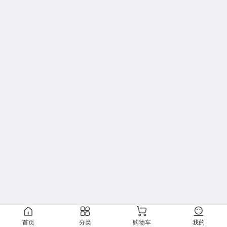
首页
分类
购物车
我的