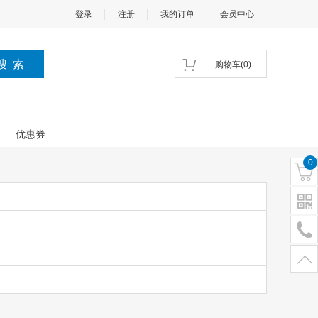
登录
注册
我的订单
会员中心
购物车
(
0
)
优惠券
0