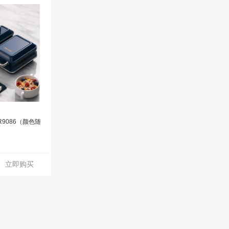
9086（颜色随
立即购买