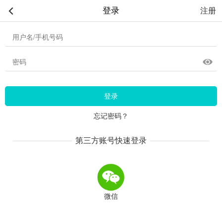
登录
注册
登录
忘记密码？
第三方账号快速登录
微信