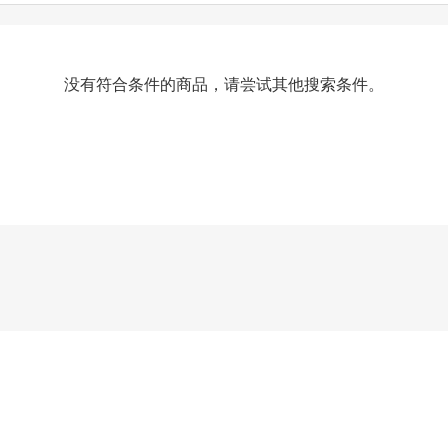
没有符合条件的商品，请尝试其他搜索条件。