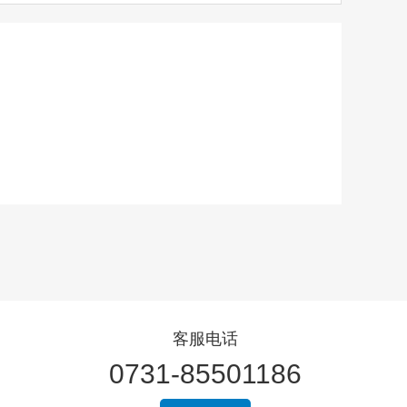
客服电话
0731-85501186