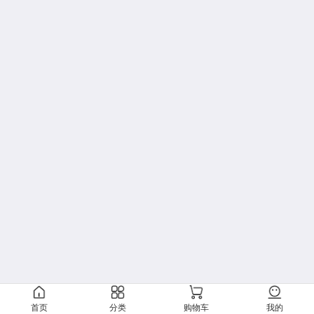
首页
分类
购物车
我的